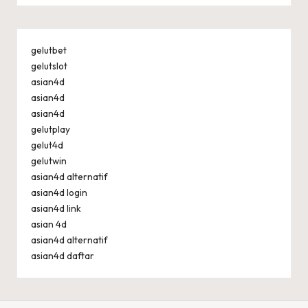
gelutbet
gelutslot
asian4d
asian4d
asian4d
gelutplay
gelut4d
gelutwin
asian4d alternatif
asian4d login
asian4d link
asian 4d
asian4d alternatif
asian4d daftar