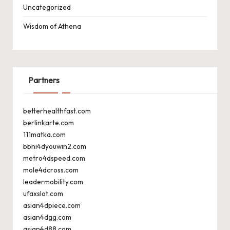
Uncategorized
Wisdom of Athena
Partners
betterhealthfast.com
berlinkarte.com
111matka.com
bbni4dyouwin2.com
metro4dspeed.com
mole4dcross.com
leadermobility.com
ufaxslot.com
asian4dpiece.com
asian4dgg.com
asian4d88.com