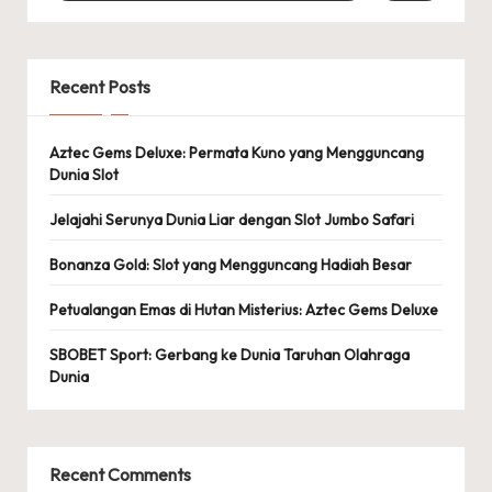
Recent Posts
Aztec Gems Deluxe: Permata Kuno yang Mengguncang
Dunia Slot
Jelajahi Serunya Dunia Liar dengan Slot Jumbo Safari
Bonanza Gold: Slot yang Mengguncang Hadiah Besar
Petualangan Emas di Hutan Misterius: Aztec Gems Deluxe
SBOBET Sport: Gerbang ke Dunia Taruhan Olahraga
Dunia
Recent Comments