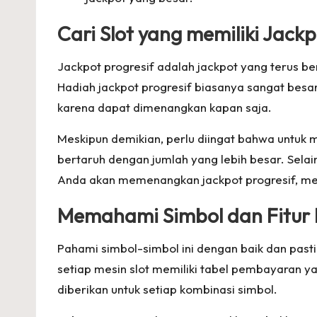
Cari Slot yang memiliki Jackp
Jackpot progresif adalah jackpot yang terus b
Hadiah jackpot progresif biasanya sangat besa
karena dapat dimenangkan kapan saja.
Meskipun demikian, perlu diingat bahwa untuk
bertaruh dengan jumlah yang lebih besar. Selai
Anda akan memenangkan jackpot progresif, me
Memahami Simbol dan Fitur
Pahami simbol-simbol ini dengan baik dan pas
setiap mesin slot memiliki tabel pembayaran 
diberikan untuk setiap kombinasi simbol.