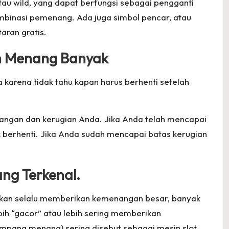
atau wild, yang dapat berfungsi sebagai pengganti
binasi pemenang. Ada juga simbol pencar, atau
aran gratis.
ah Menang Banyak
arena tidak tahu kapan harus berhenti setelah
angan dan kerugian Anda. Jika Anda telah mencapai
berhenti. Jika Anda sudah mencapai batas kerugian
ng Terkenal.
akan selalu memberikan kemenangan besar, banyak
ih “gacor” atau lebih sering memberikan
ampang menang) sering disebut sebagai mesin slot