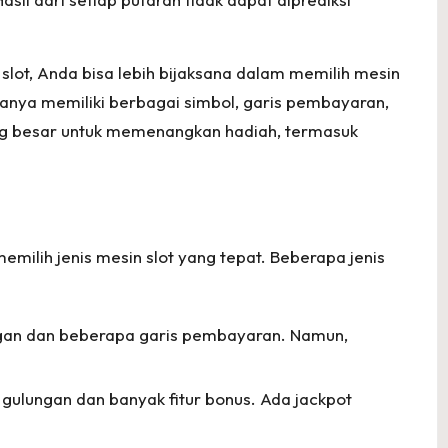
t, Anda bisa lebih bijaksana dalam memilih mesin
asanya memiliki berbagai simbol, garis pembayaran,
ng besar untuk memenangkan hadiah, termasuk
milih jenis mesin slot yang tepat. Beberapa jenis
lungan dan beberapa garis pembayaran. Namun,
 gulungan dan banyak fitur bonus. Ada jackpot