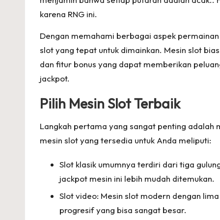
karena RNG ini.
Dengan memahami berbagai aspek permainan slo
slot yang tepat untuk dimainkan. Mesin slot bi
dan fitur bonus yang dapat memberikan pelua
jackpot.
Pilih Mesin Slot Terbaik
Langkah pertama yang sangat penting adalah me
mesin slot yang tersedia untuk Anda meliputi:
Slot klasik umumnya terdiri dari tiga gu
jackpot mesin ini lebih mudah ditemukan.
Slot video: Mesin slot modern dengan lima
progresif yang bisa sangat besar.