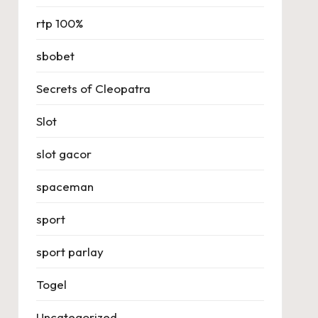
rtp 100%
sbobet
Secrets of Cleopatra
Slot
slot gacor
spaceman
sport
sport parlay
Togel
Uncategorized