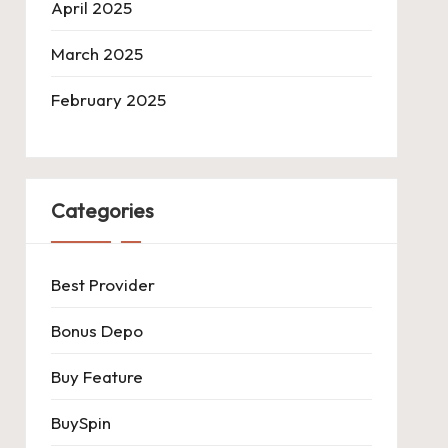
April 2025
March 2025
February 2025
Categories
Best Provider
Bonus Depo
Buy Feature
BuySpin