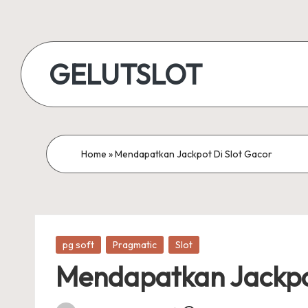
Skip
to
GELUTSLOT
content
Home
»
Mendapatkan Jackpot Di Slot Gacor
Posted
pg soft
Pragmatic
Slot
in
Mendapatkan Jackpot