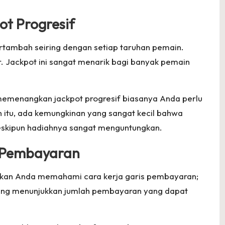
ot Progresif
ertambah seiring dengan setiap taruhan pemain.
r. Jackpot ini sangat menarik bagi banyak pemain
 memenangkan jackpot progresif biasanya Anda perlu
n itu, ada kemungkinan yang sangat kecil bahwa
skipun hadiahnya sangat menguntungkan.
 Pembayaran
tikan Anda memahami cara kerja garis pembayaran;
yang menunjukkan jumlah pembayaran yang dapat