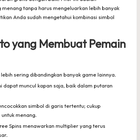
menang tanpa harus mengeluarkan lebih banyak
stikan Anda sudah mengetahui kombinasi simbol
ito yang Membuat Pemain
lebih sering dibandingkan banyak game lainnya.
 ini dapat muncul kapan saja, baik dalam putaran
encocokkan simbol di garis tertentu; cukup
a untuk menang.
Free Spins menawarkan multiplier yang terus
ar.