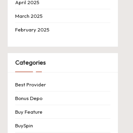
April 2025
March 2025
February 2025
Categories
Best Provider
Bonus Depo
Buy Feature
BuySpin