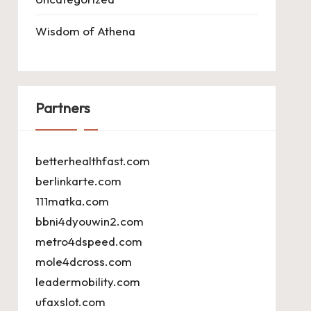
Wisdom of Athena
Partners
betterhealthfast.com
berlinkarte.com
111matka.com
bbni4dyouwin2.com
metro4dspeed.com
mole4dcross.com
leadermobility.com
ufaxslot.com