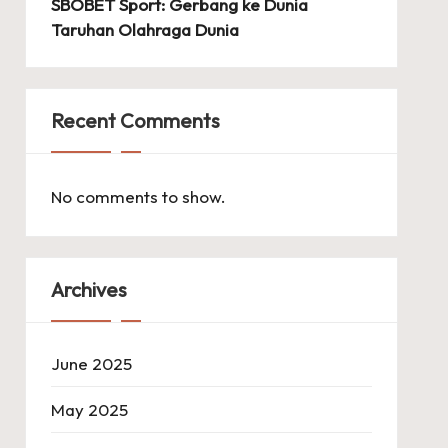
SBOBET Sport: Gerbang ke Dunia
Taruhan Olahraga Dunia
Recent Comments
No comments to show.
Archives
June 2025
May 2025