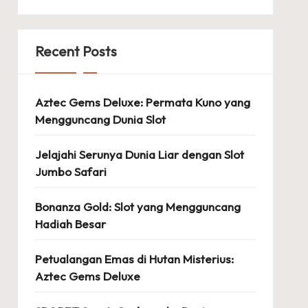
Recent Posts
Aztec Gems Deluxe: Permata Kuno yang
Mengguncang Dunia Slot
Jelajahi Serunya Dunia Liar dengan Slot
Jumbo Safari
Bonanza Gold: Slot yang Mengguncang
Hadiah Besar
Petualangan Emas di Hutan Misterius:
Aztec Gems Deluxe