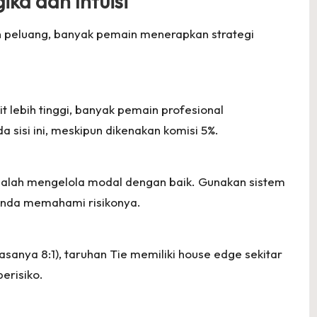
ika dan Intuisi
n peluang, banyak pemain menerapkan strategi
 lebih tinggi, banyak pemain profesional
 sisi ini, meskipun dikenakan komisi 5%.
adalah mengelola modal dengan baik. Gunakan sistem
 Anda memahami risikonya.
nya 8:1), taruhan Tie memiliki house edge sekitar
erisiko.