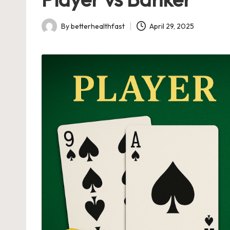
By
betterhealthfast
April 29, 2025
Posted
by