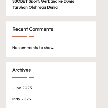
SBOBET Sport: Gerbang ke Dunia
Taruhan Olahraga Dunia
Recent Comments
No comments to show.
Archives
June 2025
May 2025