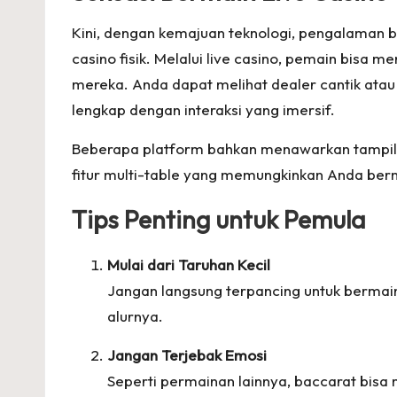
Kini, dengan kemajuan teknologi, pengalaman b
casino fisik. Melalui live casino, pemain bisa m
mereka. Anda dapat melihat dealer cantik ata
lengkap dengan interaksi yang imersif.
Beberapa platform bahkan menawarkan tampilan 
fitur multi-table yang memungkinkan Anda berma
Tips Penting untuk Pemula
Mulai dari Taruhan Kecil
Jangan langsung terpancing untuk bermain
alurnya.
Jangan Terjebak Emosi
Seperti permainan lainnya, baccarat bisa