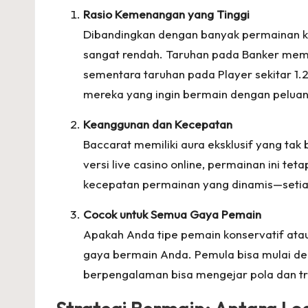
Rasio Kemenangan yang Tinggi
Dibandingkan dengan banyak permainan ka
sangat rendah. Taruhan pada Banker memil
sementara taruhan pada Player sekitar 1.2
mereka yang ingin bermain dengan peluan
Keanggunan dan Kecepatan
Baccarat memiliki aura eksklusif yang tak
versi live casino online, permainan ini 
kecepatan permainan yang dinamis—setia
Cocok untuk Semua Gaya Pemain
Apakah Anda tipe pemain konservatif atau
gaya bermain Anda. Pemula bisa mulai de
berpengalaman bisa mengejar pola dan tr