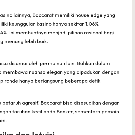
sino lainnya, Baccarat memiliki house edge yang
iki keunggulan kasino hanya sekitar 1.06%,
4%. Ini membuatnya menjadi pilihan rasional bagi
g menang lebih baik.
 bisa disamai oleh permainan lain. Bahkan dalam
tetap membawa nuansa elegan yang dipadukan dengan
p ronde hanya berlangsung beberapa detik.
 petaruh agresif, Baccarat bisa disesuaikan dengan
ngan taruhan kecil pada Banker, sementara pemain
en.