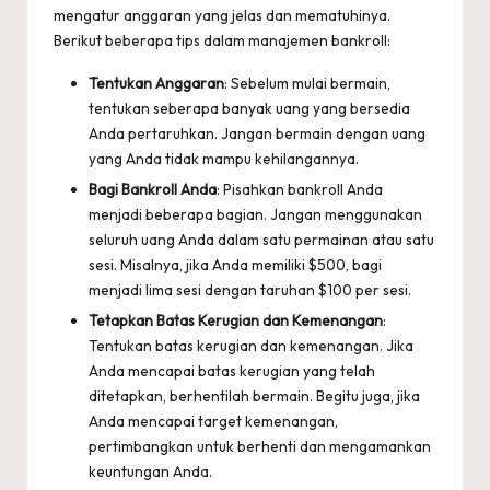
mengatur anggaran yang jelas dan mematuhinya.
Berikut beberapa tips dalam manajemen bankroll:
Tentukan Anggaran
: Sebelum mulai bermain,
tentukan seberapa banyak uang yang bersedia
Anda pertaruhkan. Jangan bermain dengan uang
yang Anda tidak mampu kehilangannya.
Bagi Bankroll Anda
: Pisahkan bankroll Anda
menjadi beberapa bagian. Jangan menggunakan
seluruh uang Anda dalam satu permainan atau satu
sesi. Misalnya, jika Anda memiliki $500, bagi
menjadi lima sesi dengan taruhan $100 per sesi.
Tetapkan Batas Kerugian dan Kemenangan
:
Tentukan batas kerugian dan kemenangan. Jika
Anda mencapai batas kerugian yang telah
ditetapkan, berhentilah bermain. Begitu juga, jika
Anda mencapai target kemenangan,
pertimbangkan untuk berhenti dan mengamankan
keuntungan Anda.