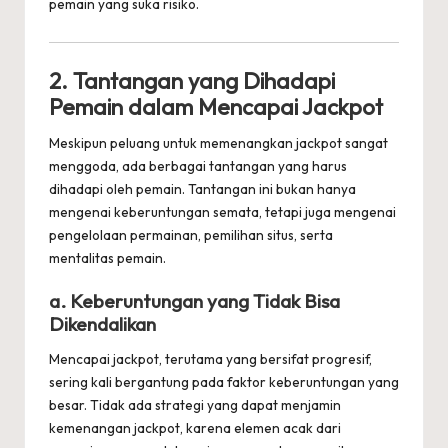
pemain yang suka risiko.
2. Tantangan yang Dihadapi
Pemain dalam Mencapai Jackpot
Meskipun peluang untuk memenangkan jackpot sangat
menggoda, ada berbagai tantangan yang harus
dihadapi oleh pemain. Tantangan ini bukan hanya
mengenai keberuntungan semata, tetapi juga mengenai
pengelolaan permainan, pemilihan situs, serta
mentalitas pemain.
a.
Keberuntungan yang Tidak Bisa
Dikendalikan
Mencapai jackpot, terutama yang bersifat progresif,
sering kali bergantung pada faktor keberuntungan yang
besar. Tidak ada strategi yang dapat menjamin
kemenangan jackpot, karena elemen acak dari