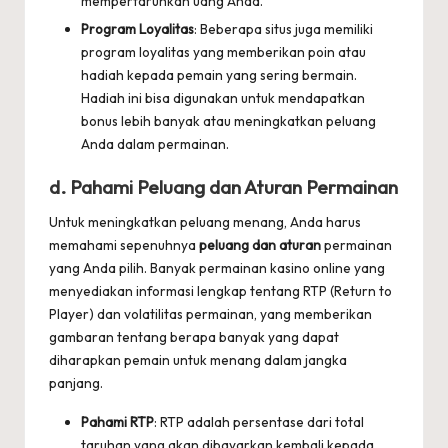
mempertaruhkan uang Anda.
Program Loyalitas
: Beberapa situs juga memiliki
program loyalitas yang memberikan poin atau
hadiah kepada pemain yang sering bermain.
Hadiah ini bisa digunakan untuk mendapatkan
bonus lebih banyak atau meningkatkan peluang
Anda dalam permainan.
d.
Pahami Peluang dan Aturan Permainan
Untuk meningkatkan peluang menang, Anda harus
memahami sepenuhnya
peluang dan aturan
permainan
yang Anda pilih. Banyak permainan kasino online yang
menyediakan informasi lengkap tentang RTP (Return to
Player) dan volatilitas permainan, yang memberikan
gambaran tentang berapa banyak yang dapat
diharapkan pemain untuk menang dalam jangka
panjang.
Pahami RTP
: RTP adalah persentase dari total
taruhan yang akan dibayarkan kembali kepada