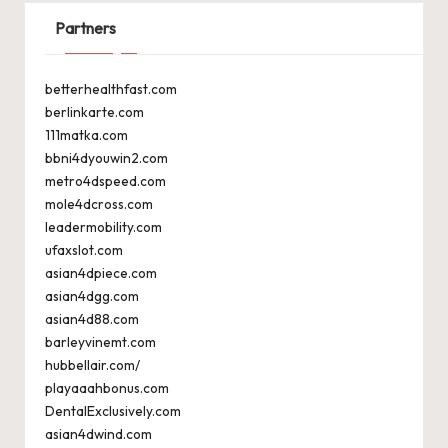
Partners
betterhealthfast.com
berlinkarte.com
111matka.com
bbni4dyouwin2.com
metro4dspeed.com
mole4dcross.com
leadermobility.com
ufaxslot.com
asian4dpiece.com
asian4dgg.com
asian4d88.com
barleyvinemt.com
hubbellair.com/
playaaahbonus.com
DentalExclusively.com
asian4dwind.com