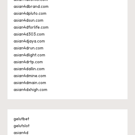
asian4dbrand.com
asian4dpluto.com
asian4dsun.com
asian4dforlife.com
asian4d303.com
asian4djaya.com
asian4drun.com
asian4dlight.com
asian4drtp.com
asian4dallin.com
asian4dmine.com
asian4dmain.com
asian4dxhigh.com
gelutbet
gelutslot
asian4d