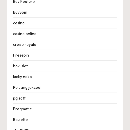
Buy Feature
BuySpin
casino
casino online
cruise royale
Freespin
hoki slot
lucky neko
Peluang jakcpot
pg soft
Pragmatic
Roulette