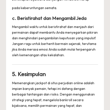
pada keberuntungan semata.
c.
Beristirahat dan Mengambil Jeda
Mengambil waktu untuk beristirahat dan menjauh dari
permainan dapat membantu Anda menyegarkan pikiran
dan menghindari pengambilan keputusan yang impulsif.
Jangan ragu untuk berhenti bermain sejenak, terutama
jika Anda merasa emosi Anda sudah mulai terpengaruh
oleh kemenangan atau kekalahan.
5. Kesimpulan
Memenangkan jackpot di situs perjudian online adalah
impian banyak pemain, tetapi ini datang dengan
berbagai tantangan dan risiko. Dengan menggunakan
strategi yang tepat, mengelola bankroll secara
bijaksana, memilih permainan yang tepat, dan