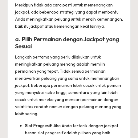
Meskipun tidak ada cara pasti untuk memenangkan
jackpot, ada beberapa strategi yang dapat membantu
Anda meningkatkan peluang untuk meraih kemenangan,
baik itu jackpot atau kemenangan kecil lainnya.
a.
Pilih Permainan dengan Jackpot yang
Sesuai
Langkah pertama yang perlu dilakukan untuk
meningkatkan peluang menang adalah memilih
permainan yang tepat. Tidak semua permainan
menawarkan peluang yang sama untuk memenangkan
jackpot. Beberapa permainan lebih cocok untuk pemain
yang menyukai risiko tinggi, sementara yang lain lebih
cocok untuk mereka yang mencari permainan dengan
volatilitas rendah namun dengan peluang menang yang
lebih sering.
Slot Progresif
: Jika Anda tertarik dengan jackpot
besar, slot progresif adalah pilihan yang baik.